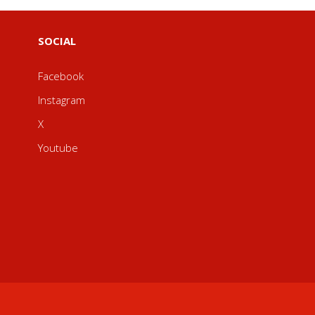
SOCIAL
Facebook
Instagram
X
Youtube