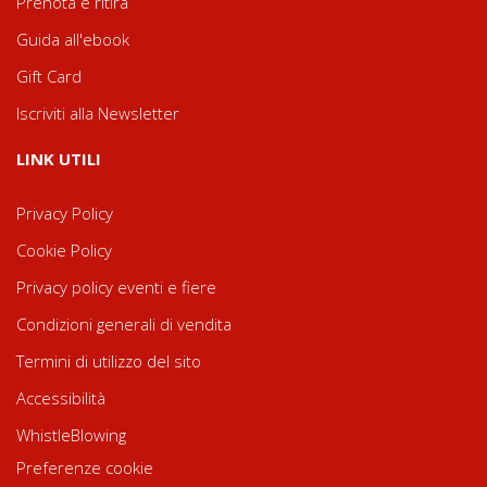
Prenota e ritira
Guida all'ebook
Gift Card
Iscriviti alla Newsletter
LINK UTILI
Privacy Policy
Cookie Policy
Privacy policy eventi e fiere
Condizioni generali di vendita
Termini di utilizzo del sito
Accessibilità
WhistleBlowing
Preferenze cookie