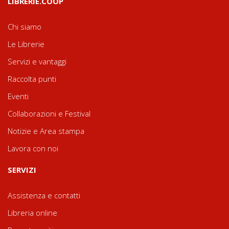
LIBRERIE.COOP
Chi siamo
Le Librerie
Servizi e vantaggi
Raccolta punti
Eventi
Collaborazioni e Festival
Notizie e Area stampa
Lavora con noi
SERVIZI
Assistenza e contatti
Libreria online