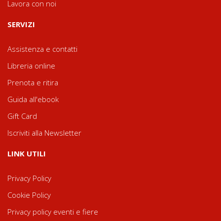
Lavora con noi
SERVIZI
Assistenza e contatti
Libreria online
Prenota e ritira
Guida all'ebook
Gift Card
Iscriviti alla Newsletter
LINK UTILI
Privacy Policy
Cookie Policy
Privacy policy eventi e fiere