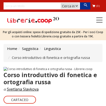
(0)
Per gli acquisti online: spese di spedizione gratuite da 25€ - Per i soci Coop
o con tessera fedeltà Librerie.coop gratuite a partire da 19€.
Home
Saggistica
Linguistica
Corso introduttivo di fonetica e ortografia russa
Corso introduttivo di fonetica e
ortografia russa
Svetlana Slavkova
di
CARTACEO