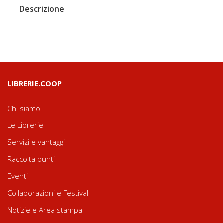
Descrizione
LIBRERIE.COOP
Chi siamo
Le Librerie
Servizi e vantaggi
Raccolta punti
Eventi
Collaborazioni e Festival
Notizie e Area stampa