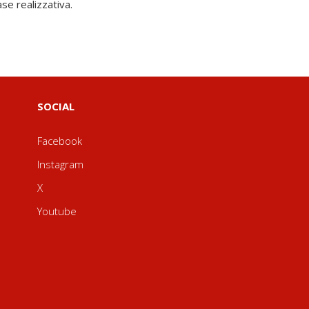
ase realizzativa.
SOCIAL
Facebook
Instagram
X
Youtube