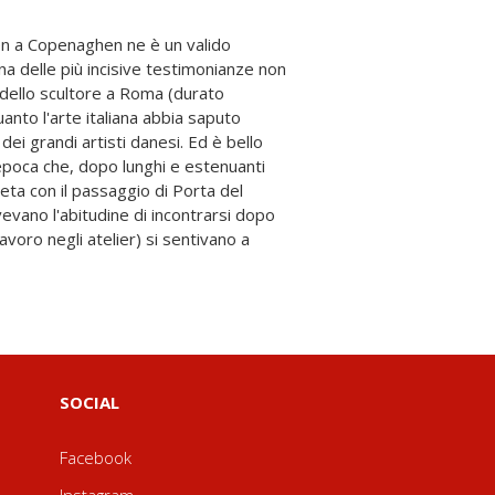
SOCIAL
Facebook