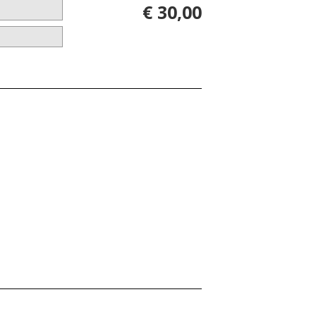
€ 30,00