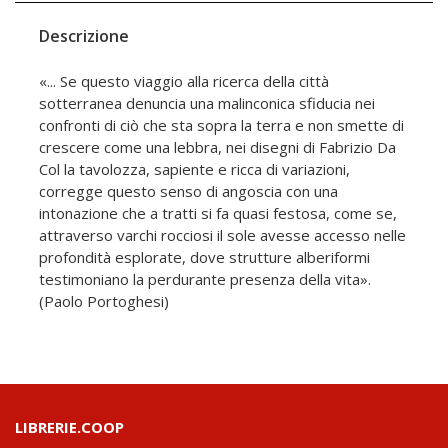
Descrizione
«... Se questo viaggio alla ricerca della città
sotterranea denuncia una malinconica sfiducia nei
confronti di ciò che sta sopra la terra e non smette di
crescere come una lebbra, nei disegni di Fabrizio Da
Col la tavolozza, sapiente e ricca di variazioni,
corregge questo senso di angoscia con una
intonazione che a tratti si fa quasi festosa, come se,
attraverso varchi rocciosi il sole avesse accesso nelle
profondità esplorate, dove strutture alberiformi
testimoniano la perdurante presenza della vita».
(Paolo Portoghesi)
LIBRERIE.COOP