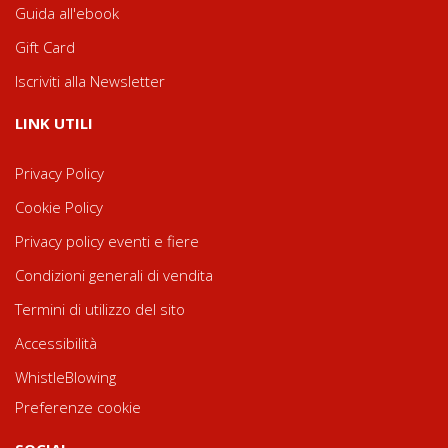
Guida all'ebook
Gift Card
Iscriviti alla Newsletter
LINK UTILI
Privacy Policy
Cookie Policy
Privacy policy eventi e fiere
Condizioni generali di vendita
Termini di utilizzo del sito
Accessibilità
WhistleBlowing
Preferenze cookie