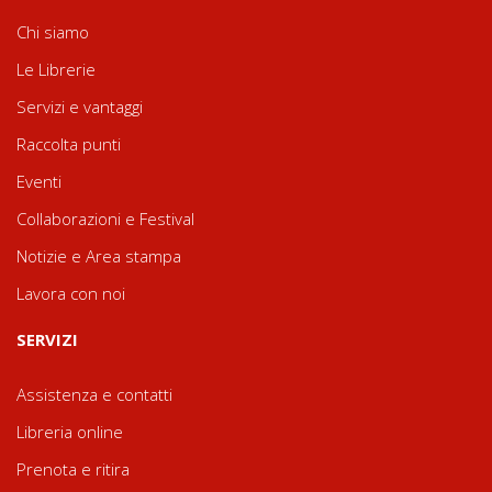
Chi siamo
Le Librerie
Servizi e vantaggi
Raccolta punti
Eventi
Collaborazioni e Festival
Notizie e Area stampa
Lavora con noi
SERVIZI
Assistenza e contatti
Libreria online
Prenota e ritira