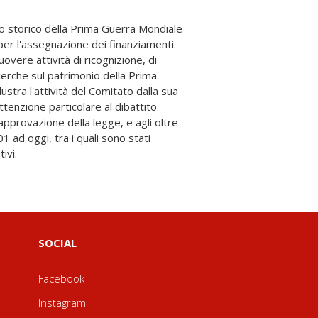
ivi.
SOCIAL
Facebook
Instagram