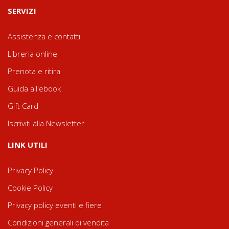
SERVIZI
Assistenza e contatti
Libreria online
Prenota e ritira
Guida all'ebook
Gift Card
Iscriviti alla Newsletter
LINK UTILI
Privacy Policy
Cookie Policy
Privacy policy eventi e fiere
Condizioni generali di vendita