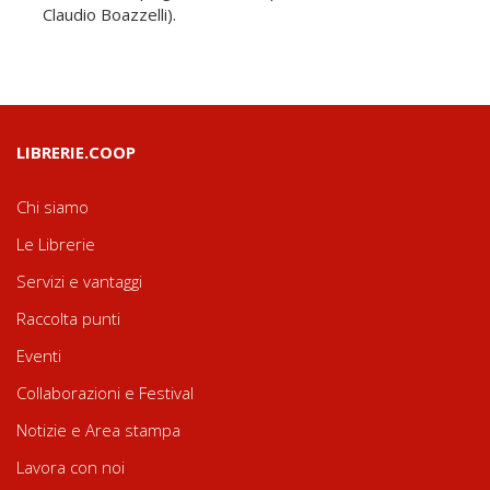
Claudio Boazzelli).
LIBRERIE.COOP
Chi siamo
Le Librerie
Servizi e vantaggi
Raccolta punti
Eventi
Collaborazioni e Festival
Notizie e Area stampa
Lavora con noi