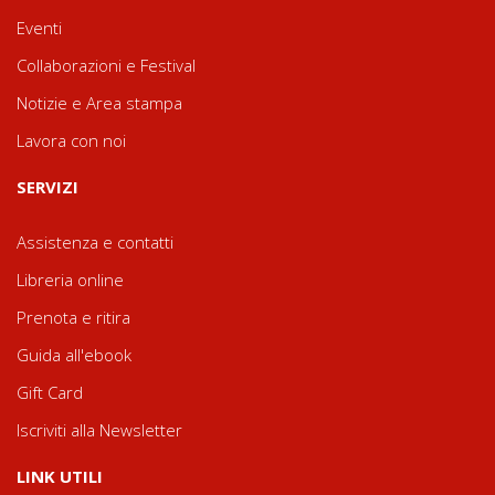
Eventi
Collaborazioni e Festival
Notizie e Area stampa
Lavora con noi
SERVIZI
Assistenza e contatti
Libreria online
Prenota e ritira
Guida all'ebook
Gift Card
Iscriviti alla Newsletter
LINK UTILI