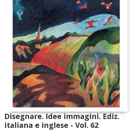
Disegnare. Idee immagini. Ediz.
italiana e inglese - Vol. 62