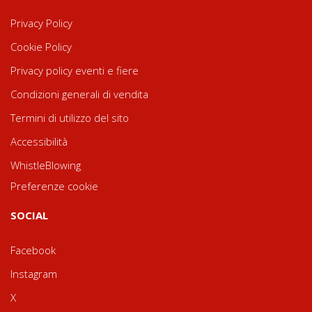
Privacy Policy
Cookie Policy
Privacy policy eventi e fiere
Condizioni generali di vendita
Termini di utilizzo del sito
Accessibilità
WhistleBlowing
Preferenze cookie
SOCIAL
Facebook
Instagram
X