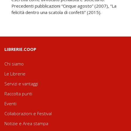
Precedenti pubblicazioni “Cinque agosto” (2007), “La
felicità dentro una scatola di confetti” (2015).
LIBRERIE.COOP
Chi siamo
Le Librerie
Servizi e vantaggi
Raccolta punti
Eventi
Collaborazioni e Festival
Notizie e Area stampa