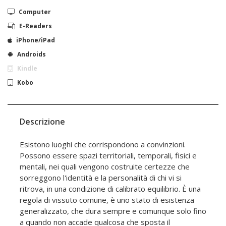
Computer
E-Readers
iPhone/iPad
Androids
Kindle
Kobo
Descrizione
Esistono luoghi che corrispondono a convinzioni.
Possono essere spazi territoriali, temporali, fisici e
mentali, nei quali vengono costruite certezze che
sorreggono l'identità e la personalità di chi vi si
ritrova, in una condizione di calibrato equilibrio. È una
regola di vissuto comune, è uno stato di esistenza
generalizzato, che dura sempre e comunque solo fino
a quando non accade qualcosa che sposta il