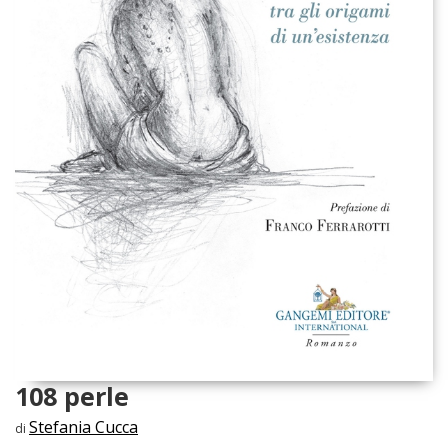
108 perle
Stefania Cucca
di