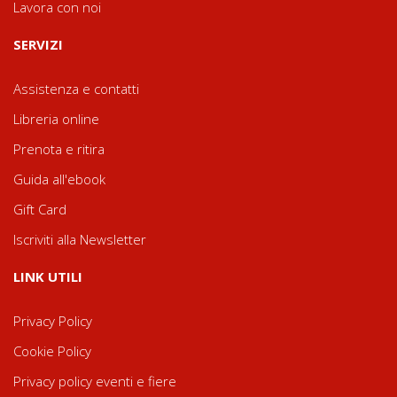
Lavora con noi
SERVIZI
Assistenza e contatti
Libreria online
Prenota e ritira
Guida all'ebook
Gift Card
Iscriviti alla Newsletter
LINK UTILI
Privacy Policy
Cookie Policy
Privacy policy eventi e fiere