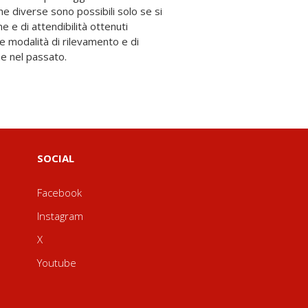
e nel passato.
SOCIAL
Facebook
Instagram
X
Youtube