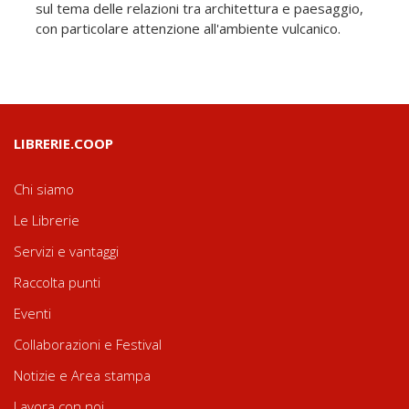
sul tema delle relazioni tra architettura e paesaggio,
con particolare attenzione all'ambiente vulcanico.
LIBRERIE.COOP
Chi siamo
Le Librerie
Servizi e vantaggi
Raccolta punti
Eventi
Collaborazioni e Festival
Notizie e Area stampa
Lavora con noi