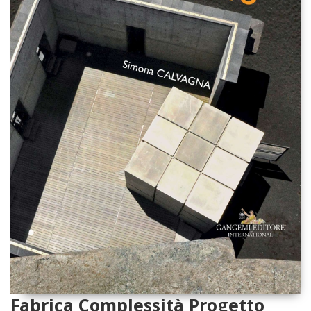
Fabrica Complessità Progetto