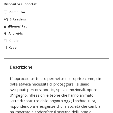
Dispositivi supportati
Computer
E-Readers
iPhone/iPad
Androids
Kindle
Kobo
Descrizione
L'approccio tettonico permette di scoprire come, sin
dalla atavica necessità di proteggersi, si siano
sviluppati percorsi poetici, spazi emozionali, opere
d'ingegno, riflessioni e teorie che hanno animato
l'arte di costruire dalle origini a oggi; l'architettura,
rispondendo alle esigenze di una società che cambia,
ha imparato a soddisfare il bisogno dell'uomo di