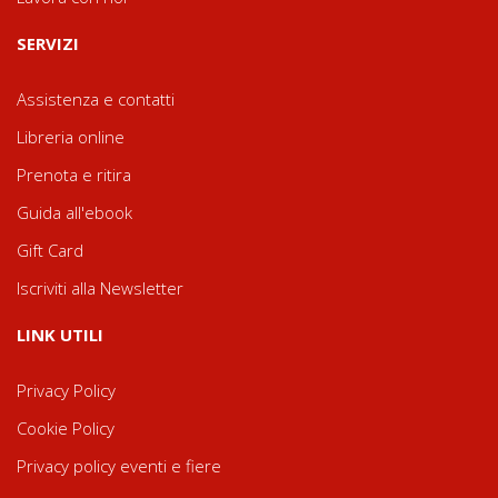
SERVIZI
Assistenza e contatti
Libreria online
Prenota e ritira
Guida all'ebook
Gift Card
Iscriviti alla Newsletter
LINK UTILI
Privacy Policy
Cookie Policy
Privacy policy eventi e fiere