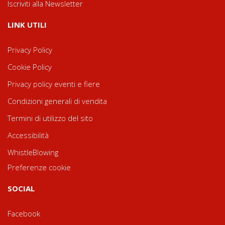
Iscriviti alla Newsletter
LINK UTILI
Privacy Policy
Cookie Policy
Privacy policy eventi e fiere
Condizioni generali di vendita
Termini di utilizzo del sito
Accessibilità
WhistleBlowing
Preferenze cookie
SOCIAL
Facebook