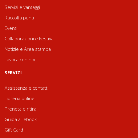
Servizi e vantaggi
Raccolta punti
Eventi
Collaborazioni e Festival
Notizie e Area stampa
Lavora con noi
SERVIZI
Assistenza e contatti
Libreria online
Prenota e ritira
Guida all'ebook
Gift Card