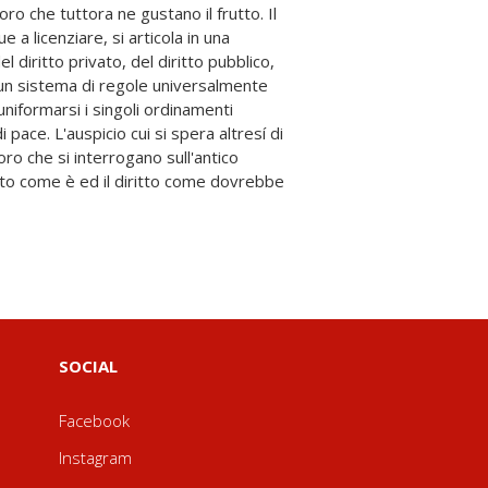
SOCIAL
Facebook
Instagram