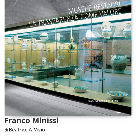
Franco Minissi
Beatrice A. Vivio
di