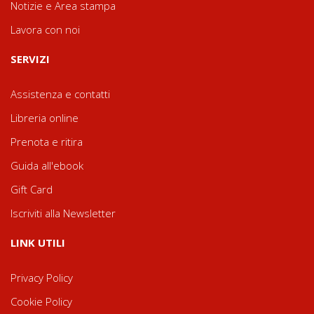
Notizie e Area stampa
Lavora con noi
SERVIZI
Assistenza e contatti
Libreria online
Prenota e ritira
Guida all'ebook
Gift Card
Iscriviti alla Newsletter
LINK UTILI
Privacy Policy
Cookie Policy