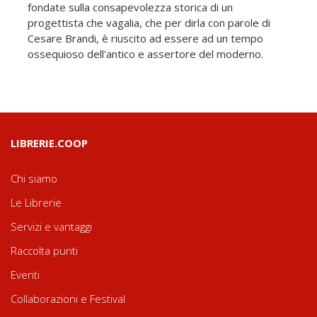
fondate sulla consapevolezza storica di un
progettista che vagalia, che per dirla con parole di
Cesare Brandi, è riuscito ad essere ad un tempo
ossequioso dell'antico e assertore del moderno.
LIBRERIE.COOP
Chi siamo
Le Librerie
Servizi e vantaggi
Raccolta punti
Eventi
Collaborazioni e Festival