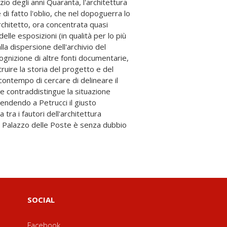
SOCIAL
Facebook