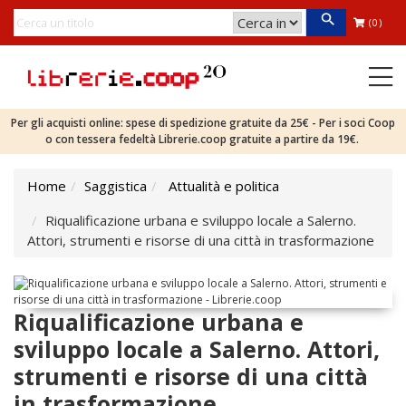
(0)
Per gli acquisti online: spese di spedizione gratuite da 25€ - Per i soci Coop
o con tessera fedeltà Librerie.coop gratuite a partire da 19€.
Home
Saggistica
Attualità e politica
Riqualificazione urbana e sviluppo locale a Salerno.
Attori, strumenti e risorse di una città in trasformazione
Riqualificazione urbana e
sviluppo locale a Salerno. Attori,
strumenti e risorse di una città
in trasformazione