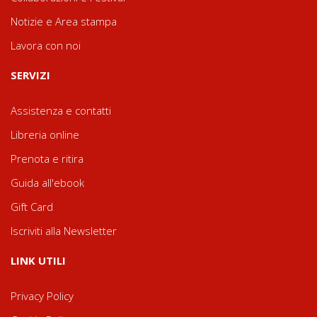
Notizie e Area stampa
Lavora con noi
SERVIZI
Assistenza e contatti
Libreria online
Prenota e ritira
Guida all'ebook
Gift Card
Iscriviti alla Newsletter
LINK UTILI
Privacy Policy