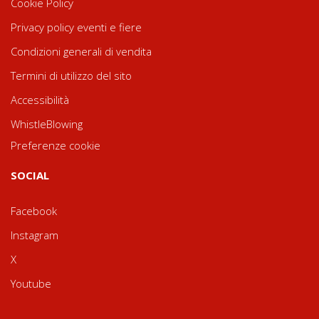
Cookie Policy
Privacy policy eventi e fiere
Condizioni generali di vendita
Termini di utilizzo del sito
Accessibilità
WhistleBlowing
Preferenze cookie
SOCIAL
Facebook
Instagram
X
Youtube