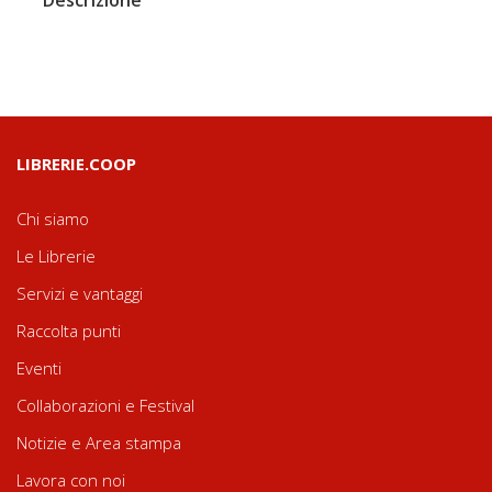
LIBRERIE.COOP
Chi siamo
Le Librerie
Servizi e vantaggi
Raccolta punti
Eventi
Collaborazioni e Festival
Notizie e Area stampa
Lavora con noi