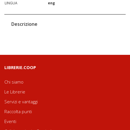
LINGUA
eng
Descrizione
LIBRERIE.COOP
Chi siamo
Le Librerie
Servizi e vantaggi
Raccolta punti
Eventi