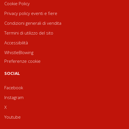
Cookie Policy
Privacy policy eventi e fiere
Condizioni generali di vendita
Termini di utilizzo del sito
Accessibilità
WhistleBlowing
Preferenze cookie
SOCIAL
Facebook
Instagram
X
Youtube