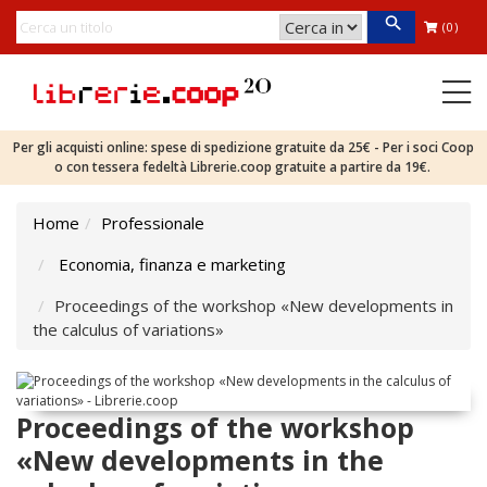
(0)
Per gli acquisti online: spese di spedizione gratuite da 25€ - Per i soci Coop
o con tessera fedeltà Librerie.coop gratuite a partire da 19€.
Home
Professionale
Economia, finanza e marketing
Proceedings of the workshop «New developments in
the calculus of variations»
Proceedings of the workshop
«New developments in the