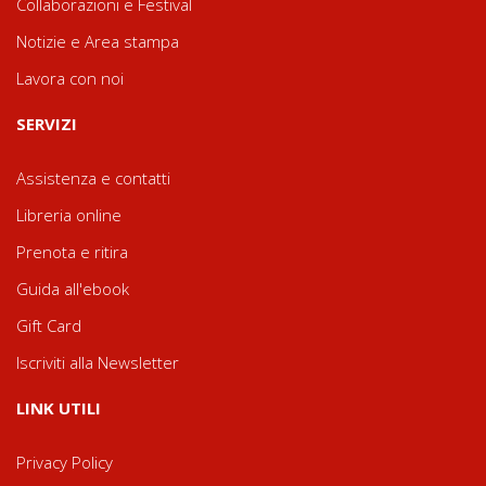
Collaborazioni e Festival
Notizie e Area stampa
Lavora con noi
SERVIZI
Assistenza e contatti
Libreria online
Prenota e ritira
Guida all'ebook
Gift Card
Iscriviti alla Newsletter
LINK UTILI
Privacy Policy