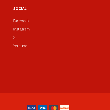
SOCIAL
Facebook
Instagram
X
Youtube