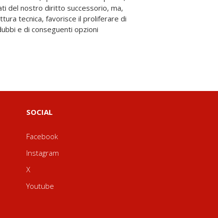
SOCIAL
Facebook
Instagram
X
Youtube