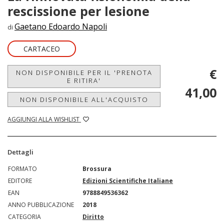
rescissione per lesione
Gaetano Edoardo Napoli
di
CARTACEO
€
NON DISPONIBILE PER IL 'PRENOTA
E RITIRA'
41,00
NON DISPONIBILE ALL'ACQUISTO
AGGIUNGI ALLA WISHLIST
Dettagli
FORMATO
Brossura
EDITORE
Edizioni Scientifiche Italiane
EAN
9788849536362
ANNO PUBBLICAZIONE
2018
CATEGORIA
Diritto