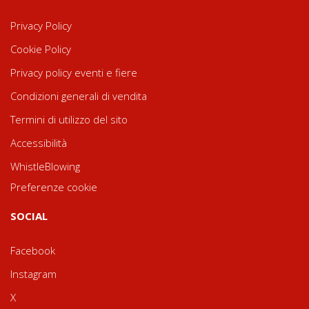
Privacy Policy
Cookie Policy
Privacy policy eventi e fiere
Condizioni generali di vendita
Termini di utilizzo del sito
Accessibilità
WhistleBlowing
Preferenze cookie
SOCIAL
Facebook
Instagram
X