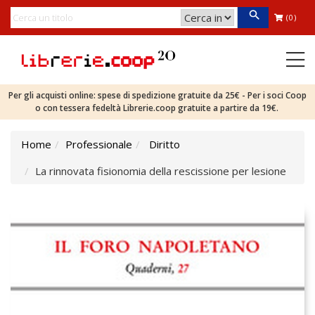
(0)
Per gli acquisti online: spese di spedizione gratuite da 25€ - Per i soci Coop
o con tessera fedeltà Librerie.coop gratuite a partire da 19€.
Home
Professionale
Diritto
La rinnovata fisionomia della rescissione per lesione