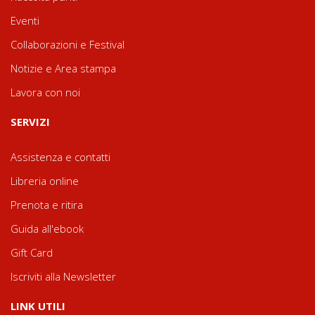
Eventi
Collaborazioni e Festival
Notizie e Area stampa
Lavora con noi
SERVIZI
Assistenza e contatti
Libreria online
Prenota e ritira
Guida all'ebook
Gift Card
Iscriviti alla Newsletter
LINK UTILI