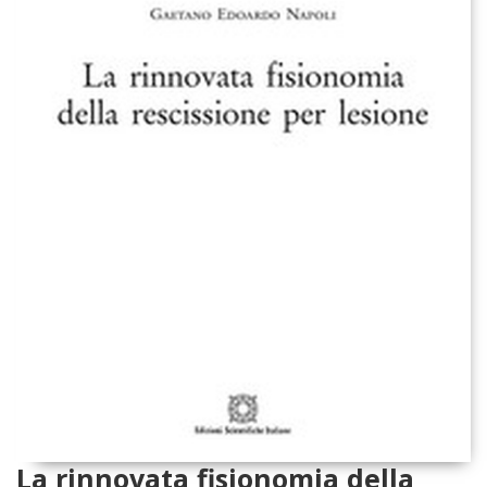
La rinnovata fisionomia della