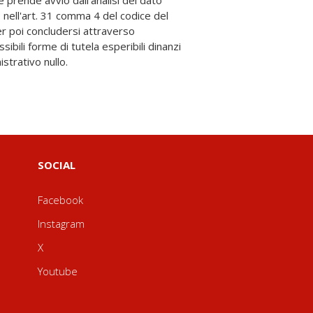
trativo nullo.
SOCIAL
Facebook
Instagram
X
Youtube