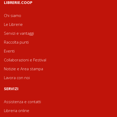
LIBRERIE.COOP
Chi siamo
Le Librerie
Servizi e vantaggi
Raccolta punti
Eventi
Collaborazioni e Festival
Notizie e Area stampa
Lavora con noi
SERVIZI
Assistenza e contatti
Libreria online