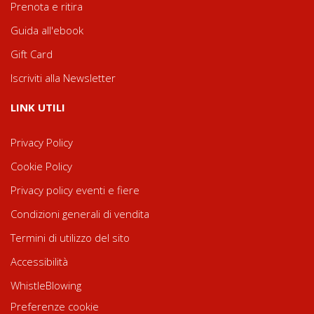
Prenota e ritira
Guida all'ebook
Gift Card
Iscriviti alla Newsletter
LINK UTILI
Privacy Policy
Cookie Policy
Privacy policy eventi e fiere
Condizioni generali di vendita
Termini di utilizzo del sito
Accessibilità
WhistleBlowing
Preferenze cookie