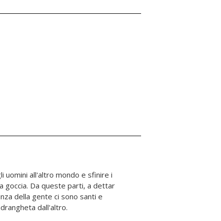
ndrangheta dall'altro.