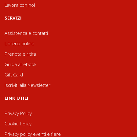
Lavora con noi
SERVIZI
Assistenza e contatti
Libreria online
Prenota e ritira
Guida all'ebook
Gift Card
Iscriviti alla Newsletter
LINK UTILI
Privacy Policy
Cookie Policy
Privacy policy eventi e fiere