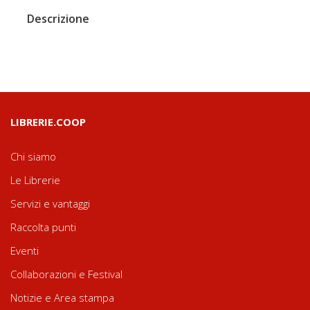
Descrizione
LIBRERIE.COOP
Chi siamo
Le Librerie
Servizi e vantaggi
Raccolta punti
Eventi
Collaborazioni e Festival
Notizie e Area stampa