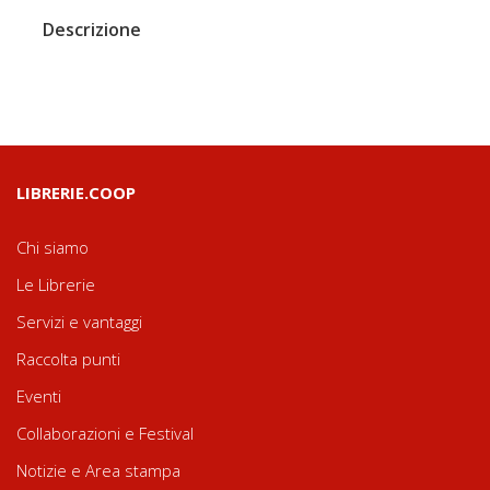
Descrizione
LIBRERIE.COOP
Chi siamo
Le Librerie
Servizi e vantaggi
Raccolta punti
Eventi
Collaborazioni e Festival
Notizie e Area stampa