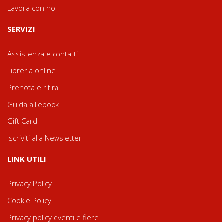
Lavora con noi
SERVIZI
Assistenza e contatti
Libreria online
Prenota e ritira
Guida all'ebook
Gift Card
Iscriviti alla Newsletter
LINK UTILI
Privacy Policy
Cookie Policy
Privacy policy eventi e fiere