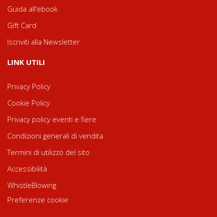
Guida all'ebook
Gift Card
Iscriviti alla Newsletter
LINK UTILI
Privacy Policy
Cookie Policy
Privacy policy eventi e fiere
Condizioni generali di vendita
Termini di utilizzo del sito
Accessibilità
WhistleBlowing
Preferenze cookie