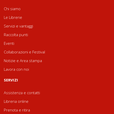
Chi siamo
Le Librerie
Servizi e vantaggi
Raccolta punti
Eventi
Collaborazioni e Festival
Notizie e Area stampa
Lavora con noi
SERVIZI
Assistenza e contatti
Libreria online
Prenota e ritira