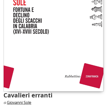
Cavalieri erranti
Giovanni Sole
di