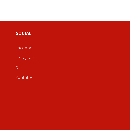
SOCIAL
Facebook
Instagram
X
Youtube