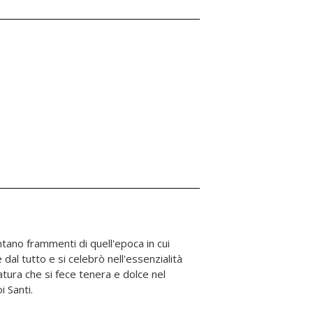
i Santi.