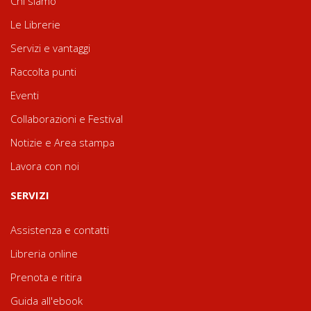
Chi siamo
Le Librerie
Servizi e vantaggi
Raccolta punti
Eventi
Collaborazioni e Festival
Notizie e Area stampa
Lavora con noi
SERVIZI
Assistenza e contatti
Libreria online
Prenota e ritira
Guida all'ebook