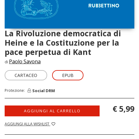
La Rivoluzione democratica di
Heine e la Costituzione per la
pace perpetua di Kant
Paolo Savona
di
CARTACEO
EPUB
Social DRM
Protezione:
€ 5,99
AGGIUNGI AL CARRELLO
AGGIUNGI ALLA WISHLIST