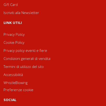
Gift Card
Iscriviti alla Newsletter
LINK UTILI
Privacy Policy
Cookie Policy
Privacy policy eventi e fiere
Condizioni generali di vendita
Termini di utilizzo del sito
Accessibilità
WhistleBlowing
Preferenze cookie
SOCIAL