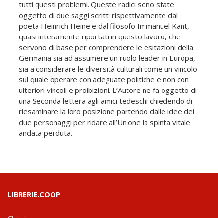
tutti questi problemi. Queste radici sono state
oggetto di due saggi scritti rispettivamente dal
poeta Heinrich Heine e dal filosofo Immanuel Kant,
quasi interamente riportati in questo lavoro, che
servono di base per comprendere le esitazioni della
Germania sia ad assumere un ruolo leader in Europa,
sia a considerare le diversità culturali come un vincolo
sul quale operare con adeguate politiche e non con
ulteriori vincoli e proibizioni. L’Autore ne fa oggetto di
una Seconda lettera agli amici tedeschi chiedendo di
riesaminare la loro posizione partendo dalle idee dei
due personaggi per ridare all’Unione la spinta vitale
andata perduta.
LIBRERIE.COOP