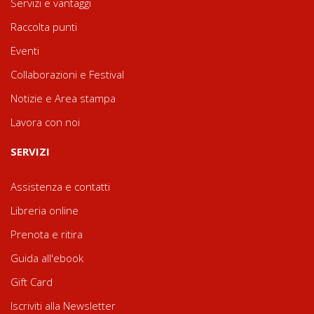
Servizi e vantaggi
Raccolta punti
Eventi
Collaborazioni e Festival
Notizie e Area stampa
Lavora con noi
SERVIZI
Assistenza e contatti
Libreria online
Prenota e ritira
Guida all'ebook
Gift Card
Iscriviti alla Newsletter