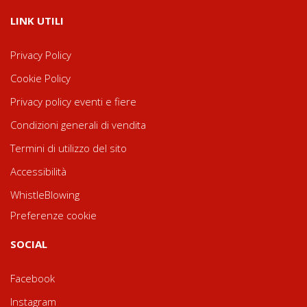
LINK UTILI
Privacy Policy
Cookie Policy
Privacy policy eventi e fiere
Condizioni generali di vendita
Termini di utilizzo del sito
Accessibilità
WhistleBlowing
Preferenze cookie
SOCIAL
Facebook
Instagram