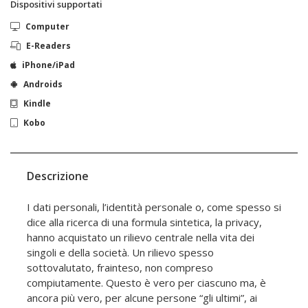
Dispositivi supportati
Computer
E-Readers
iPhone/iPad
Androids
Kindle
Kobo
Descrizione
I dati personali, l’identità personale o, come spesso si
dice alla ricerca di una formula sintetica, la privacy,
hanno acquistato un rilievo centrale nella vita dei
singoli e della società. Un rilievo spesso
sottovalutato, frainteso, non compreso
compiutamente. Questo è vero per ciascuno ma, è
ancora più vero, per alcune persone “gli ultimi”, ai