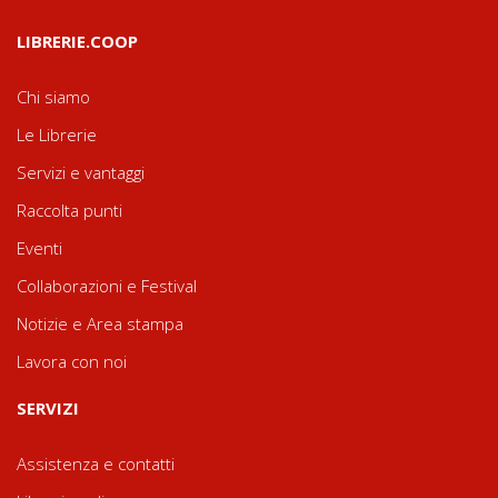
LIBRERIE.COOP
Chi siamo
Le Librerie
Servizi e vantaggi
Raccolta punti
Eventi
Collaborazioni e Festival
Notizie e Area stampa
Lavora con noi
SERVIZI
Assistenza e contatti