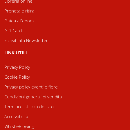
Libreria online
Prenota e ritira
Guida all'ebook
Gift Card
Iscriviti alla Newsletter
LINK UTILI
Privacy Policy
Cookie Policy
Privacy policy eventi e fiere
Condizioni generali di vendita
Termini di utilizzo del sito
Accessibilità
WhistleBlowing