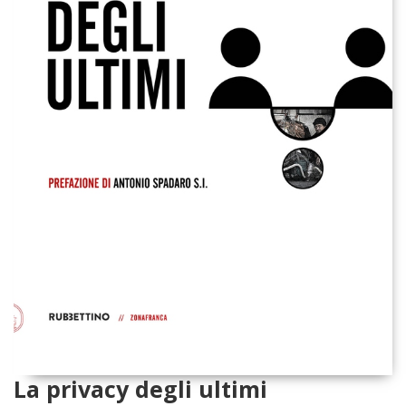
La privacy degli ultimi