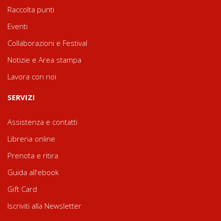
Raccolta punti
Eventi
Collaborazioni e Festival
Notizie e Area stampa
Lavora con noi
SERVIZI
Assistenza e contatti
Libreria online
Prenota e ritira
Guida all'ebook
Gift Card
Iscriviti alla Newsletter