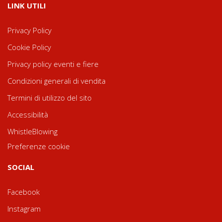
LINK UTILI
Privacy Policy
Cookie Policy
Privacy policy eventi e fiere
Condizioni generali di vendita
Termini di utilizzo del sito
Accessibilità
WhistleBlowing
Preferenze cookie
SOCIAL
Facebook
Instagram