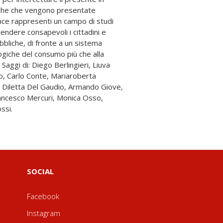
ssi.
SOCIAL
Facebook
Instagram