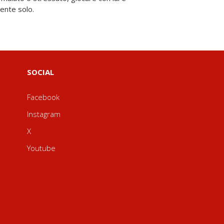
ente solo.
SOCIAL
Facebook
Instagram
X
Youtube