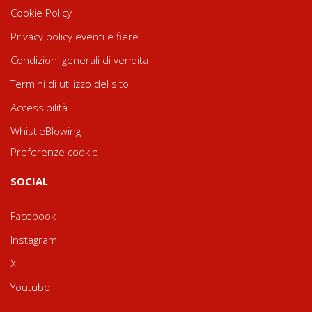
Cookie Policy
Privacy policy eventi e fiere
Condizioni generali di vendita
Termini di utilizzo del sito
Accessibilità
WhistleBlowing
Preferenze cookie
SOCIAL
Facebook
Instagram
X
Youtube