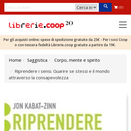
(0)
Per gli acquisti online: spese di spedizione gratuite da 25€ - Per i soci Coop
o con tessera fedeltà Librerie.coop gratuite a partire da 19€.
Home
Saggistica
Corpo, mente e spirito
Riprendere i sensi. Guarire se stessi e il mondo
attraverso la consapevolezza