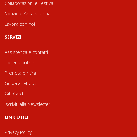
Collaborazioni e Festival
Notizie e Area stampa
Lavora con noi
SERVIZI
Assistenza e contatti
Libreria online
Prenota e ritira
Guida all'ebook
Gift Card
Iscriviti alla Newsletter
LINK UTILI
Privacy Policy