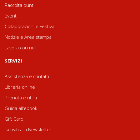
Raccolta punti
Eventi
Collaborazioni e Festival
Notizie e Area stampa
Lavora con noi
SERVIZI
Assistenza e contatti
Libreria online
Prenota e ritira
Guida all'ebook
Gift Card
Iscriviti alla Newsletter