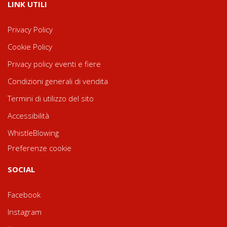
LINK UTILI
Privacy Policy
Cookie Policy
Privacy policy eventi e fiere
Condizioni generali di vendita
Termini di utilizzo del sito
Accessibilità
WhistleBlowing
Preferenze cookie
SOCIAL
Facebook
Instagram