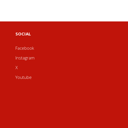
SOCIAL
Facebook
Instagram
X
Youtube