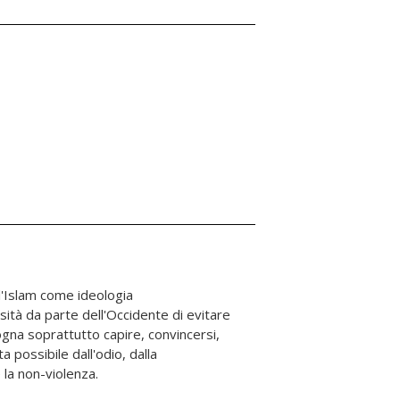
 la non-violenza.