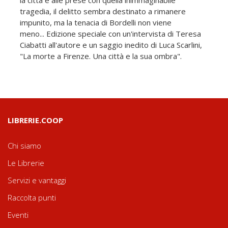
tragedia, il delitto sembra destinato a rimanere
impunito, ma la tenacia di Bordelli non viene
meno... Edizione speciale con un'intervista di Teresa
Ciabatti all'autore e un saggio inedito di Luca Scarlini,
"La morte a Firenze. Una città e la sua ombra".
LIBRERIE.COOP
Chi siamo
Le Librerie
Servizi e vantaggi
Raccolta punti
Eventi