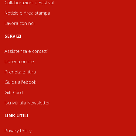
Collaborazioni e Festival
Notizie e Area stampa
Lavora con noi
SERVIZI
Assistenza e contatti
Libreria online
Prenota e ritira
Guida all'ebook
Gift Card
Iscriviti alla Newsletter
LINK UTILI
Privacy Policy