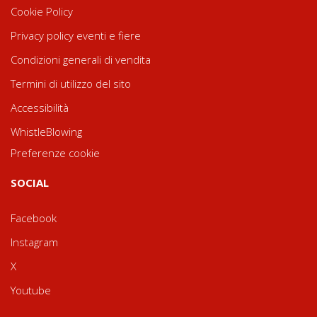
Cookie Policy
Privacy policy eventi e fiere
Condizioni generali di vendita
Termini di utilizzo del sito
Accessibilità
WhistleBlowing
Preferenze cookie
SOCIAL
Facebook
Instagram
X
Youtube