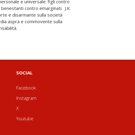
sabilità.
SOCIAL
Facebook
Instagram
X
Youtube