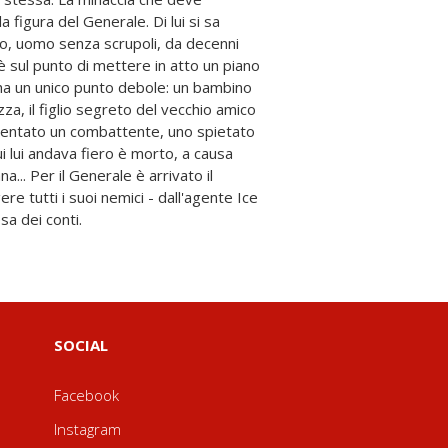
esa dei conti.
SOCIAL
Facebook
Instagram