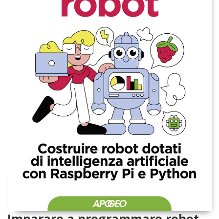
Imparare a programmare robot