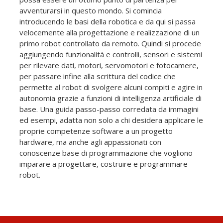
avventurarsi in questo mondo. Si comincia
introducendo le basi della robotica e da qui si passa
velocemente alla progettazione e realizzazione di un
primo robot controllato da remoto. Quindi si procede
aggiungendo funzionalità e controlli, sensori e sistemi
per rilevare dati, motori, servomotori e fotocamere,
per passare infine alla scrittura del codice che
permette al robot di svolgere alcuni compiti e agire in
autonomia grazie a funzioni di intelligenza artificiale di
base. Una guida passo-passo corredata da immagini
ed esempi, adatta non solo a chi desidera applicare le
proprie competenze software a un progetto
hardware, ma anche agli appassionati con
conoscenze base di programmazione che vogliono
imparare a progettare, costruire e programmare
robot.