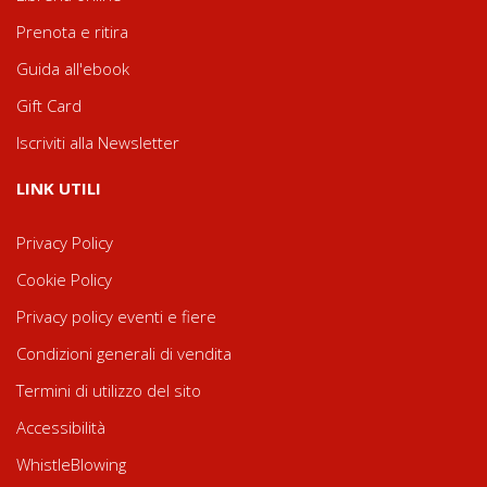
Prenota e ritira
Guida all'ebook
Gift Card
Iscriviti alla Newsletter
LINK UTILI
Privacy Policy
Cookie Policy
Privacy policy eventi e fiere
Condizioni generali di vendita
Termini di utilizzo del sito
Accessibilità
WhistleBlowing