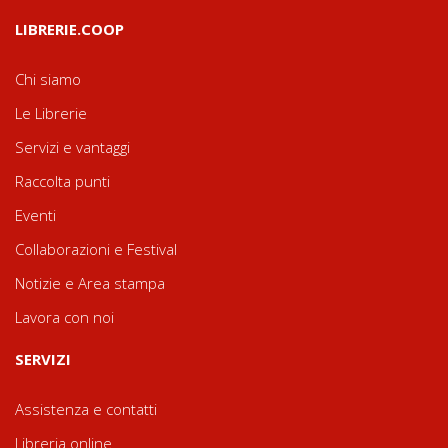
LIBRERIE.COOP
Chi siamo
Le Librerie
Servizi e vantaggi
Raccolta punti
Eventi
Collaborazioni e Festival
Notizie e Area stampa
Lavora con noi
SERVIZI
Assistenza e contatti
Libreria online