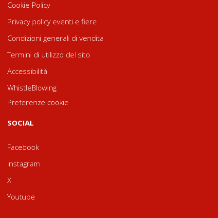
Cookie Policy
Privacy policy eventi e fiere
Condizioni generali di vendita
Termini di utilizzo del sito
Accessibilità
WhistleBlowing
Preferenze cookie
SOCIAL
Facebook
Instagram
X
Youtube