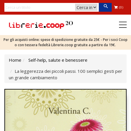
(0)
Per gli acquisti online: spese di spedizione gratuite da 25€ - Per i soci Coop
o con tessera fedeltà Librerie.coop gratuite a partire da 19€.
Home
Self-help, salute e benessere
La leggerezza dei piccoli passi. 100 semplici gesti per
un grande cambiamento