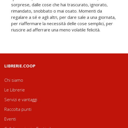
sorprese, dalle cose che hai trascurato, ignorato,
rimandato, snobbato o mai osato. Momenti da
regalare a sé e agli altri, per dare sale a una giornata,
per riaffermare la necessità delle cose semplici, per
riuscire ad afferrare una meno volatile felicità.
LIBRERIE.COOP
Chi siamo
Le Librerie
Servizi e vantaggi
Raccolta punti
Eventi