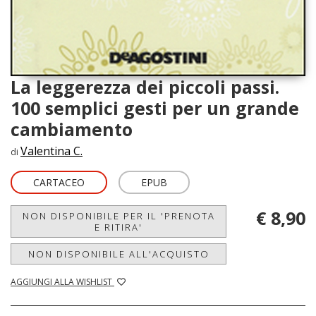
La leggerezza dei piccoli passi.
100 semplici gesti per un grande
cambiamento
Valentina C.
di
CARTACEO
EPUB
€ 8,90
NON DISPONIBILE PER IL 'PRENOTA
E RITIRA'
NON DISPONIBILE ALL'ACQUISTO
AGGIUNGI ALLA WISHLIST