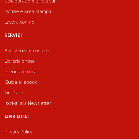
Collaborazioni e Festival
Notizie e Area stampa
Lavora con noi
SERVIZI
Assistenza e contatti
Libreria online
Prenota e ritira
Guida all'ebook
Gift Card
Iscriviti alla Newsletter
LINK UTILI
Privacy Policy