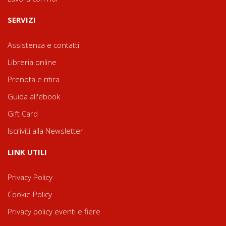
SERVIZI
Assistenza e contatti
Libreria online
Prenota e ritira
Guida all'ebook
Gift Card
Iscriviti alla Newsletter
LINK UTILI
Privacy Policy
Cookie Policy
Privacy policy eventi e fiere