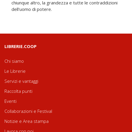
chiunque altro, la grandezza e tutte le contraddizioni
dell'uomo di potere.
LIBRERIE.COOP
Chi siamo
Le Librerie
Servizi e vantaggi
Raccolta punti
Eventi
Collaborazioni e Festival
Notizie e Area stampa
Lavora con noi