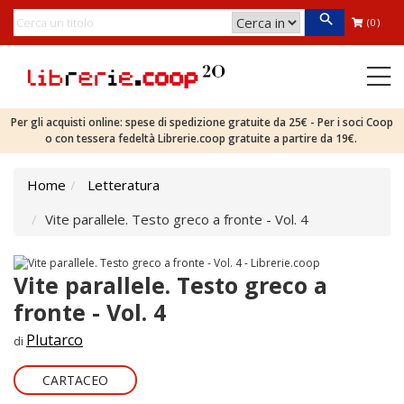
(0)
Per gli acquisti online: spese di spedizione gratuite da 25€ - Per i soci Coop
o con tessera fedeltà Librerie.coop gratuite a partire da 19€.
Home
Letteratura
Vite parallele. Testo greco a fronte - Vol. 4
Vite parallele. Testo greco a
fronte - Vol. 4
Plutarco
di
CARTACEO