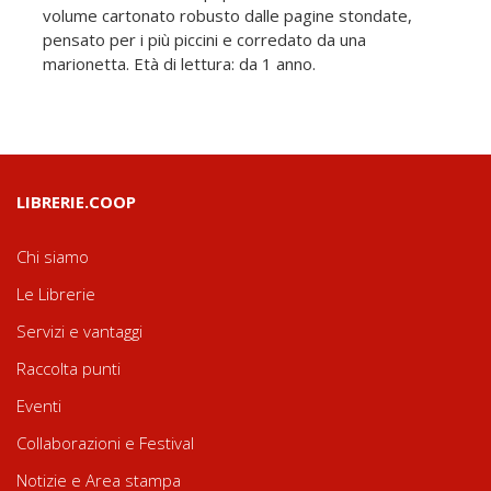
volume cartonato robusto dalle pagine stondate,
pensato per i più piccini e corredato da una
marionetta. Età di lettura: da 1 anno.
LIBRERIE.COOP
Chi siamo
Le Librerie
Servizi e vantaggi
Raccolta punti
Eventi
Collaborazioni e Festival
Notizie e Area stampa