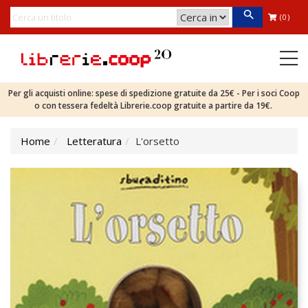
(0)
Per gli acquisti online: spese di spedizione gratuite da 25€ - Per i soci Coop
o con tessera fedeltà Librerie.coop gratuite a partire da 19€.
Home
Letteratura
L'orsetto