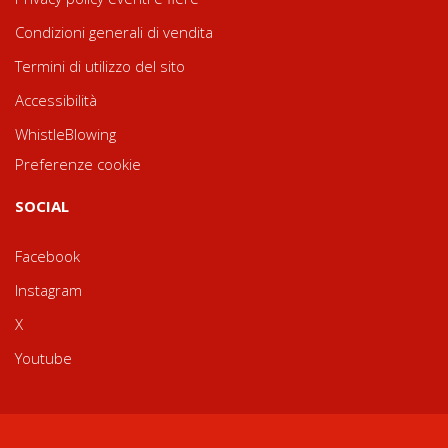
Condizioni generali di vendita
Termini di utilizzo del sito
Accessibilità
WhistleBlowing
Preferenze cookie
SOCIAL
Facebook
Instagram
X
Youtube