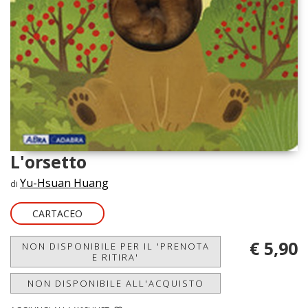
L'orsetto
Yu-Hsuan Huang
di
CARTACEO
€ 5,90
NON DISPONIBILE PER IL 'PRENOTA
E RITIRA'
NON DISPONIBILE ALL'ACQUISTO