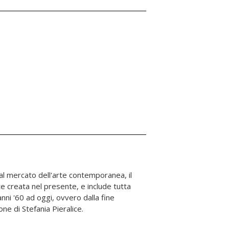
ne di Stefania Pieralice.