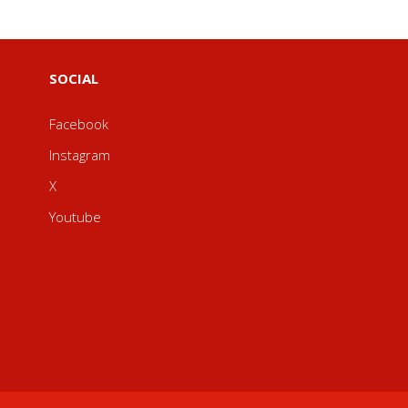
SOCIAL
Facebook
Instagram
X
Youtube