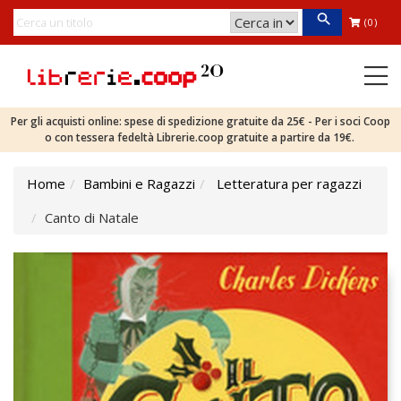
(0)
Per gli acquisti online: spese di spedizione gratuite da 25€ - Per i soci Coop
o con tessera fedeltà Librerie.coop gratuite a partire da 19€.
Home
Bambini e Ragazzi
Letteratura per ragazzi
Canto di Natale