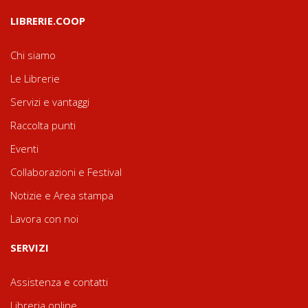
LIBRERIE.COOP
Chi siamo
Le Librerie
Servizi e vantaggi
Raccolta punti
Eventi
Collaborazioni e Festival
Notizie e Area stampa
Lavora con noi
SERVIZI
Assistenza e contatti
Libreria online