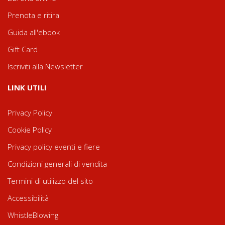
Prenota e ritira
Guida all'ebook
Gift Card
Iscriviti alla Newsletter
LINK UTILI
Privacy Policy
Cookie Policy
Privacy policy eventi e fiere
Condizioni generali di vendita
Termini di utilizzo del sito
Accessibilità
WhistleBlowing