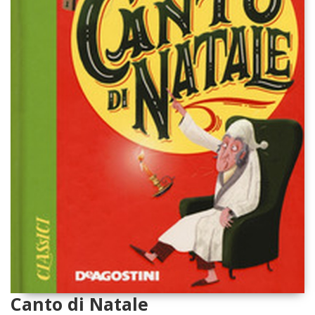
Canto di Natale