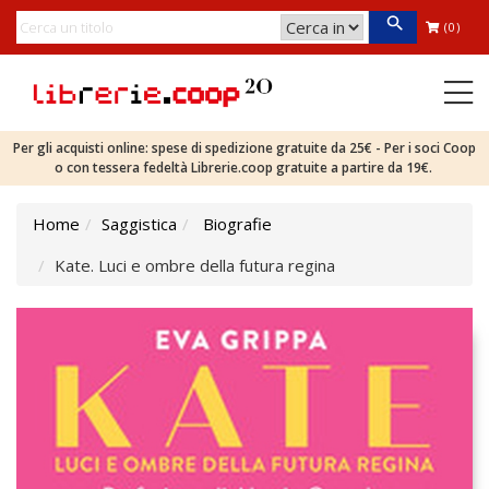
(0)
Per gli acquisti online: spese di spedizione gratuite da 25€ - Per i soci Coop
o con tessera fedeltà Librerie.coop gratuite a partire da 19€.
Home
Saggistica
Biografie
Kate. Luci e ombre della futura regina