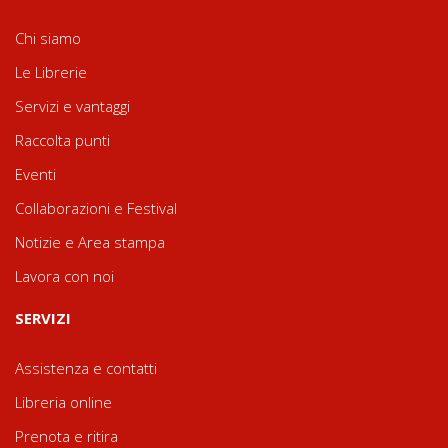
Chi siamo
Le Librerie
Servizi e vantaggi
Raccolta punti
Eventi
Collaborazioni e Festival
Notizie e Area stampa
Lavora con noi
SERVIZI
Assistenza e contatti
Libreria online
Prenota e ritira