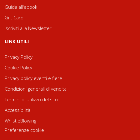
Guida all'ebook
Gift Card
Iscriviti alla Newsletter
LINK UTILI
Privacy Policy
Cookie Policy
Privacy policy eventi e fiere
Condizioni generali di vendita
Termini di utilizzo del sito
Accessibilità
WhistleBlowing
Preferenze cookie