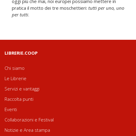
oggi più che mai, noi europei possiamo mettere in
pratica il motto dei tre moschettieri:
tutti per uno, uno
per tutti
.
LIBRERIE.COOP
Chi siamo
Le Librerie
Servizi e vantaggi
Raccolta punti
Eventi
Collaborazioni e Festival
Notizie e Area stampa