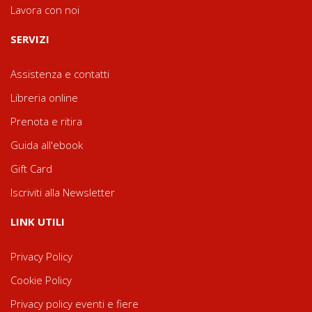
Lavora con noi
SERVIZI
Assistenza e contatti
Libreria online
Prenota e ritira
Guida all'ebook
Gift Card
Iscriviti alla Newsletter
LINK UTILI
Privacy Policy
Cookie Policy
Privacy policy eventi e fiere