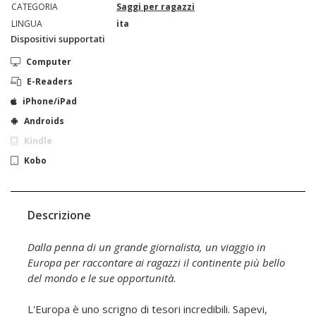
CATEGORIA
Saggi per ragazzi
LINGUA
ita
Dispositivi supportati
Computer
E-Readers
iPhone/iPad
Androids
Kindle
Kobo
Descrizione
Dalla penna di un grande giornalista, un viaggio in
Europa per raccontare ai ragazzi il continente più bello
del mondo e le sue opportunità
.
L'Europa è uno scrigno di tesori incredibili. Sapevi,