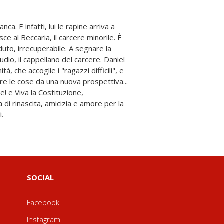
i.
SOCIAL
Facebook
Instagram